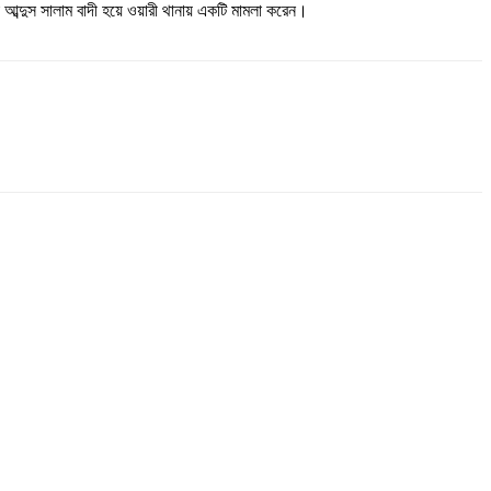
া আব্দুস সালাম বাদী হয়ে ওয়ারী থানায় একটি মামলা করেন।