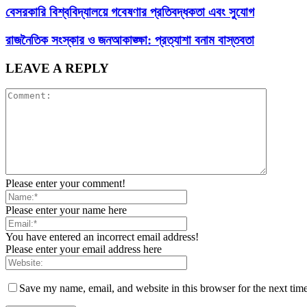
বেসরকারি বিশ্ববিদ্যালয়ে গবেষণার প্রতিবদ্ধকতা এবং সুযোগ
রাজনৈতিক সংস্কার ও জনআকাঙ্ক্ষা: প্রত্যাশা বনাম বাস্তবতা
LEAVE A REPLY
Please enter your comment!
Please enter your name here
You have entered an incorrect email address!
Please enter your email address here
Save my name, email, and website in this browser for the next tim