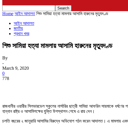
Home
আইন আদালত
শিশু সামিয়া হত্যা মামলায় আসামি হারুনের মৃত্যুদণ্ড
আইন আদালত
জাতীয়
প্রধান খবর
শিশু সামিয়া হত্যা মামলায় আসামি হারুনের মৃত্যুদণ্ড
By
-
March 9, 2020
0
778
রাজধানীর ওয়ারীর সিলভারডেল স্কুলের নার্সারির ছাত্রী সামিয়া আফরিন সায়মাকে ধর্ষণের 
হান্নান রাষ্ট্র ও আসামিপক্ষের যুক্তি উপস্থাপন শেষে এ রায় দেন।
চলতি বছরের ২ জানুয়ারি আসামির বিরুদ্ধে অভিযোগ গঠন করেন আদালত। এ মামলায় একমাত