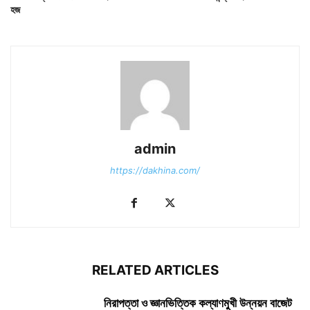
হজ
admin
https://dakhina.com/
RELATED ARTICLES
নিরাপত্তা ও জ্ঞানভিত্তিক কল্যাণমুখী উন্নয়ন বাজেট