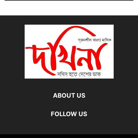
ABOUT US
FOLLOW US