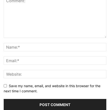
Save my name, email, and website in this browser for the
next time I comment.