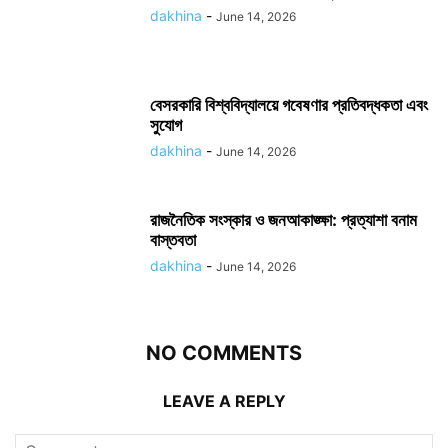
dakhina
-
June 14, 2026
বেসরকারি বিশ্ববিদ্যালয়ে গবেষণার প্রতিবদ্ধকতা এবং
সুযোগ
dakhina
-
June 14, 2026
রাজনৈতিক সংস্কার ও জনআকাঙ্ক্ষা: প্রত্যাশা বনাম
বাস্তবতা
dakhina
-
June 14, 2026
NO COMMENTS
LEAVE A REPLY