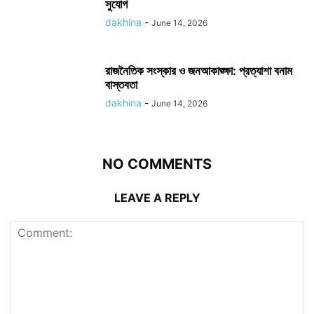
সুযোগ
dakhina
-
June 14, 2026
রাজনৈতিক সংস্কার ও জনআকাঙ্ক্ষা: প্রত্যাশা বনাম
বাস্তবতা
dakhina
-
June 14, 2026
NO COMMENTS
LEAVE A REPLY