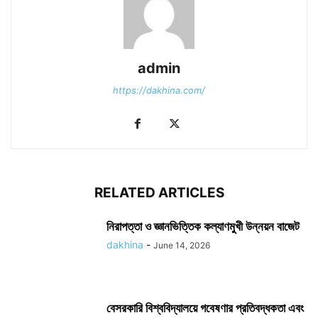
admin
https://dakhina.com/
RELATED ARTICLES
নিরাপত্তা ও জ্ঞানভিত্তিক কল্যাণমুখী উন্নয়ন বাজেট
dakhina
-
June 14, 2026
বেসরকারি বিশ্ববিদ্যালয়ে গবেষণার প্রতিবদ্ধকতা এবং