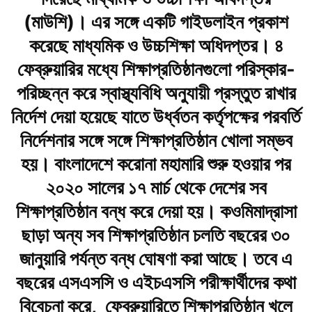
(মাউশি)। এর সঙ্গে একটি গাইডলাইন প্রকাশ
করেছে মাধ্যমিক ও উচ্চশিক্ষা অধিদপ্তর। ৪
ফেব্রুয়ারির মধ্যে শিক্ষাপ্রতিষ্ঠানগুলো পরিস্কার-
পরিচ্ছন্ন করে স্বাস্থ্যবিধি অনুযায়ী প্রস্তুত রাখার
নির্দেশ দেয়া হয়েছে যাতে উর্ধ্বতন কর্তৃপক্ষের পরবর্তি
নির্দেশনার সঙ্গে সঙ্গে শিক্ষাপ্রতিষ্ঠান খোলা সম্ভব
হয়। বাংলাদেশে করোনা মহামারি শুরু হওয়ার পর
২০২০ সালের ১৭ মার্চ থেকে দেশের সব
শিক্ষাপ্রতিষ্ঠান বন্ধ করে দেয়া হয়। কওমিমাদ্রাসা
ছাড়া অন্য সব শিক্ষাপ্রতিষ্ঠান চলতি বছরের ৩০
জানুয়ারি পর্যন্ত বন্ধ ঘোষণা করা আছে। তবে এ
বছরের এসএসসি ও এইচএসসি পরীক্ষার্থীদের কথা
বিবেচনা করে, ফেব্রুয়ারিতে শিক্ষাপ্রতিষ্ঠান খুলে