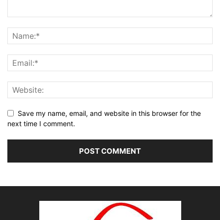
Save my name, email, and website in this browser for the
next time I comment.