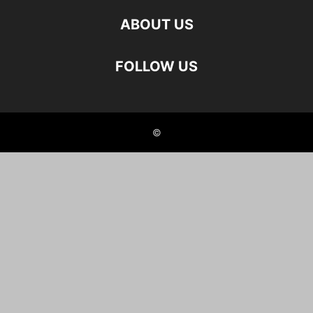
ABOUT US
FOLLOW US
©