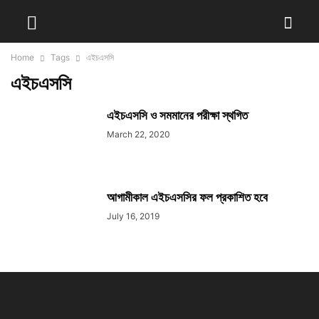
Home
Tags
এইচএসসি
এইচএসসি
এইচএসসি ও সমমানের পরীক্ষা স্থগিত
March 22, 2020
আগামীকাল এইচএসসির ফল প্রকাশিত হবে
July 16, 2019