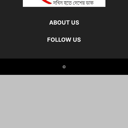
ABOUT US
FOLLOW US
©