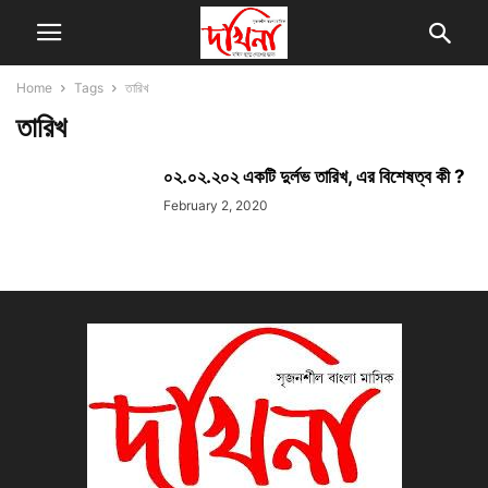
Home
Tags
তারিখ
তারিখ
০২.০২.২০২ একটি দুর্লভ তারিখ, এর বিশেষত্ব কী ?
February 2, 2020