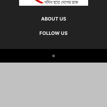
ABOUT US
FOLLOW US
©