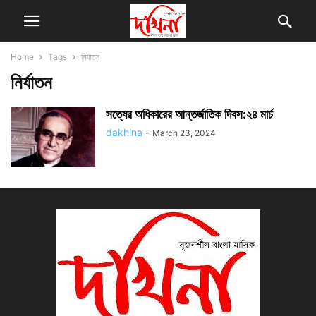
Home
Tags
নির্যাতন
নির্যাতন
সত্যের অধিকারের আন্তর্জাতিক দিবস:২৪ মার্চ
dakhina
-
March 23, 2024