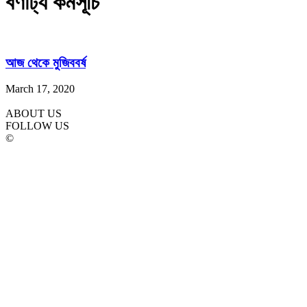
বর্ণাঢ্য কর্মসূচি
আজ থেকে মুজিববর্ষ
March 17, 2020
ABOUT US
FOLLOW US
©