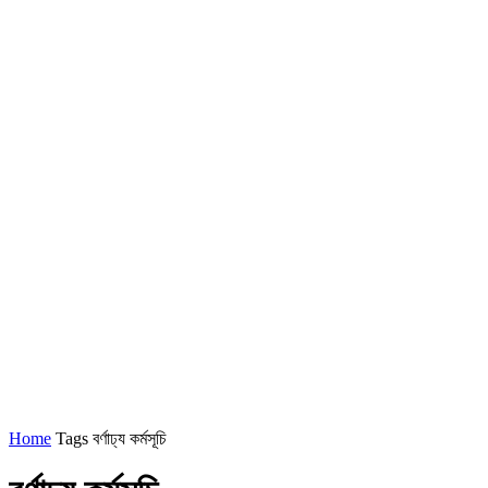
Home
Tags
বর্ণাঢ্য কর্মসূচি