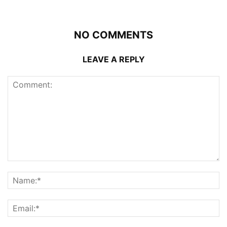
NO COMMENTS
LEAVE A REPLY