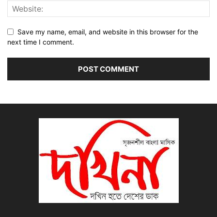
Save my name, email, and website in this browser for the
next time I comment.