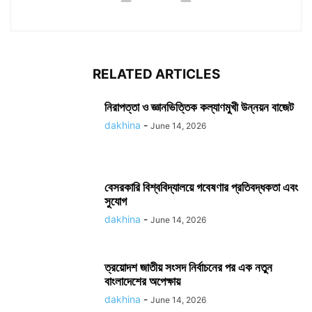
RELATED ARTICLES
নিরাপত্তা ও জ্ঞানভিত্তিক কল্যাণমুখী উন্নয়ন বাজেট
dakhina
-
June 14, 2026
বেসরকারি বিশ্ববিদ্যালয়ে গবেষণার প্রতিবদ্ধকতা এবং
সুযোগ
dakhina
-
June 14, 2026
ত্রয়োদশ জাতীয় সংসদ নির্বাচনের পর এক নতুন
বাংলাদেশের অপেক্ষায়
dakhina
-
June 14, 2026