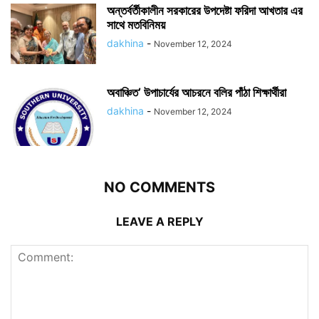
অন্তর্বর্তীকালীন সরকারের উপদেষ্টা ফরিদা আখতার এর
সাথে মতবিনিময়
dakhina
-
November 12, 2024
অবাঞ্চিত’ উপাচার্যের আচরনে বলির পাঁঠা শিক্ষার্থীরা
dakhina
-
November 12, 2024
NO COMMENTS
LEAVE A REPLY