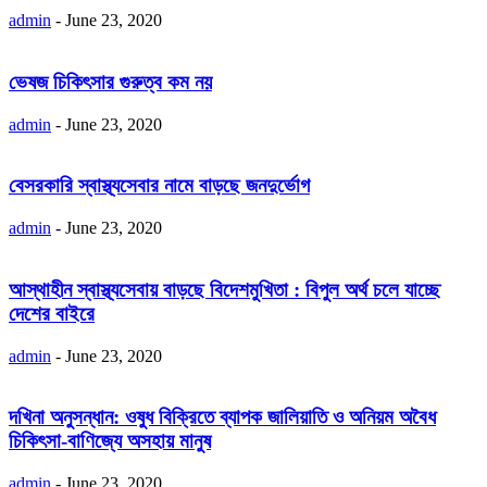
admin
-
June 23, 2020
ভেষজ চিকিৎসার গুরুত্ব কম নয়
admin
-
June 23, 2020
বেসরকারি স্বাস্থ্যসেবার নামে বাড়ছে জনদুর্ভোগ
admin
-
June 23, 2020
আস্থাহীন স্বাস্থ্যসেবায় বাড়ছে বিদেশমুখিতা : বিপুল অর্থ চলে যাচ্ছে
দেশের বাইরে
admin
-
June 23, 2020
দখিনা অনুসন্ধান: ওষুধ বিক্রিতে ব্যাপক জালিয়াতি ও অনিয়ম অবৈধ
চিকিৎসা-বাণিজ্যে অসহায় মানুষ
admin
-
June 23, 2020