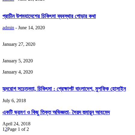
প্রাচীন উপমহাদেশের চিকিৎসা ব্যবস্থার গোড়ার কথা
admin
-
June 14, 2020
January 27, 2020
January 5, 2020
January 4, 2020
হৃদরোগ সচেতনতা, চিকিৎসা : প্রেক্ষাপট বাংলাদেশ, মুশফিক হোসাইন
July 6, 2018
একটি ভ্রমণ ও কিছু তিক্ত অভিজ্ঞতা- সৈয়দ হুমায়ূন আহমেদ
April 24, 2018
1
2
Page 1 of 2