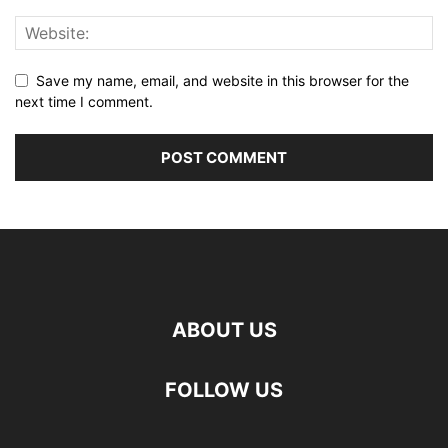
Save my name, email, and website in this browser for the
next time I comment.
ABOUT US
FOLLOW US