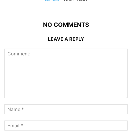
NO COMMENTS
LEAVE A REPLY