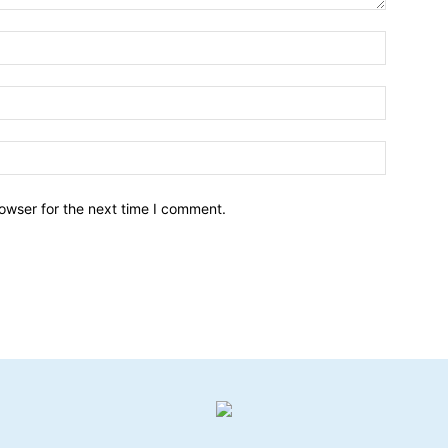
owser for the next time I comment.