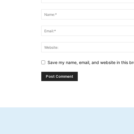
Save my name, email, and website in this br