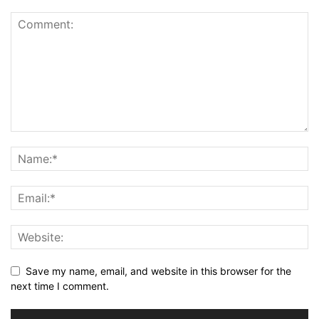
Save my name, email, and website in this browser for the
next time I comment.