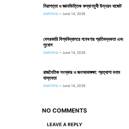
নিরাপত্তা ও জ্ঞানভিত্তিক কল্যাণমুখী উন্নয়ন বাজেট
dakhina
-
June 14, 2026
বেসরকারি বিশ্ববিদ্যালয়ে গবেষণার প্রতিবদ্ধকতা এবং
সুযোগ
dakhina
-
June 14, 2026
রাজনৈতিক সংস্কার ও জনআকাঙ্ক্ষা: প্রত্যাশা বনাম
বাস্তবতা
dakhina
-
June 14, 2026
NO COMMENTS
LEAVE A REPLY