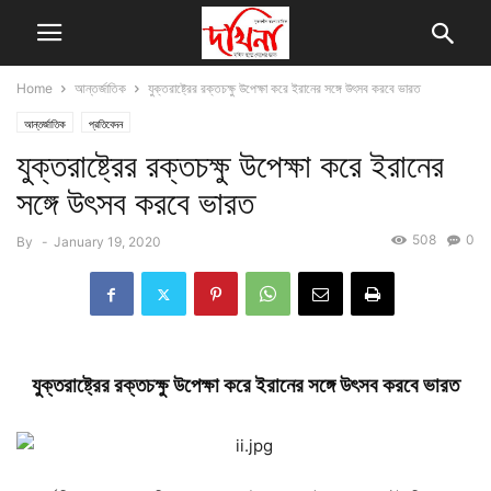
Home
আন্তর্জাতিক
যুক্তরাষ্ট্রের রক্তচক্ষু উপেক্ষা করে ইরানের সঙ্গে উৎসব করবে ভারত
আন্তর্জাতিক
প্রতিবেদন
যুক্তরাষ্ট্রের রক্তচক্ষু উপেক্ষা করে ইরানের
সঙ্গে উৎসব করবে ভারত
508
0
By
-
January 19, 2020
যুক্তরাষ্ট্রের রক্তচক্ষু উপেক্ষা করে ইরানের সঙ্গে উৎসব করবে ভারত