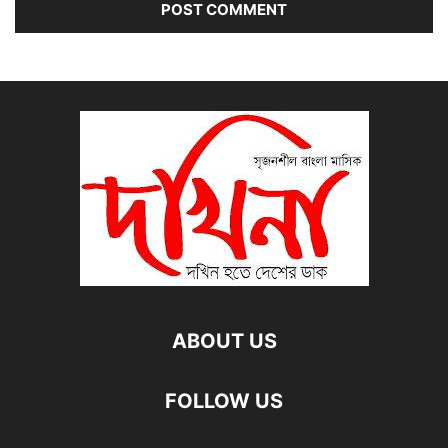
ABOUT US
FOLLOW US