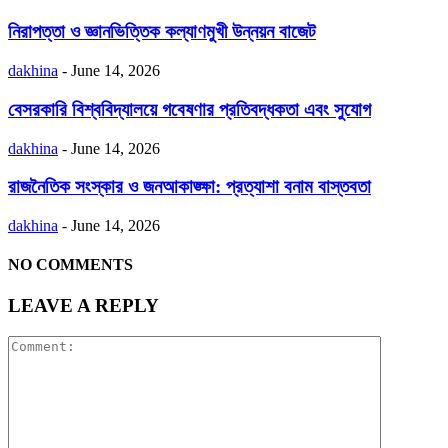
নিরাপত্তা ও জ্ঞানভিত্তিক কল্যাণমুখী উন্নয়ন বাজেট
dakhina
-
June 14, 2026
বেসরকারি বিশ্ববিদ্যালয়ে গবেষণার প্রতিবদ্ধকতা এবং সুযোগ
dakhina
-
June 14, 2026
রাজনৈতিক সংস্কার ও জনআকাঙ্ক্ষা: প্রত্যাশা বনাম বাস্তবতা
dakhina
-
June 14, 2026
NO COMMENTS
LEAVE A REPLY