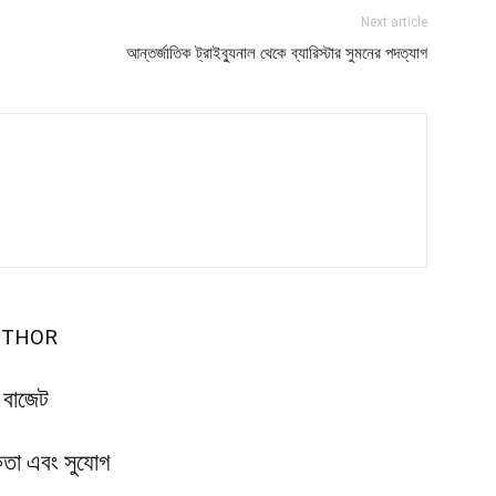
Next article
আন্তর্জাতিক ট্রাইব্যুনাল থেকে ব্যারিস্টার সুমনের পদত্যাগ
UTHOR
ন বাজেট
ধকতা এবং সুযোগ