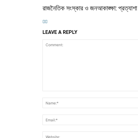
রাজনৈতিক সংস্কার ও জনআকাঙ্ক্ষা: প্রত্যাশা
LEAVE A REPLY