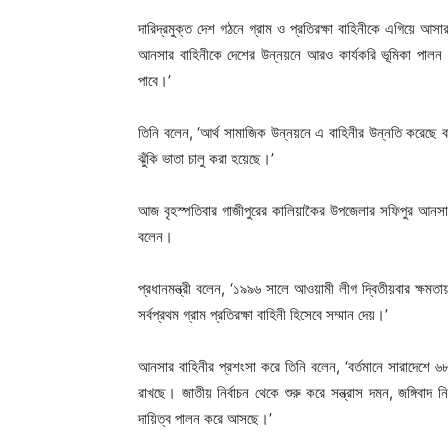
দারিদ্রমুক্ত দেশ গঠনে গ্রাম ও প্রতিরক্ষা বাহিনীকে এগিয়ে আসার 
আনসার বাহিনীকে দেশের উন্নয়নে আরও কার্যকরি ভূমিকা পালন
পাবে।’
তিনি বলেন, ‘আর্থ সামাজিক উন্নয়নে এ বাহিনীর উন্নতি করেছে বর
ঝুঁকি ভাতা চালু করা হয়েছে।’
আজ বৃহস্পতিবার গাজীপুরের কালিয়াকৈর উপজেলার সফিপুর আনসার
বলেন।
প্রধানমন্ত্রী বলেন, ‘১৯৯৬ সালে আওয়ামী লীগ দ্বিতীয়বার ক্ষম
সর্বপ্রথম গ্রাম প্রতিরক্ষা বাহিনী হিসেবে সম্মান দেয়।’
আনসার বাহিনীর প্রশংসা করে তিনি বলেন, ‘বর্তমানে সারাদেশে ৬
রাখছে। জাতীয় নির্বাচন থেকে শুরু করে সন্ত্রাস দমন, জঙ্গিবাদ 
দায়িত্ব পালন করে আসছে।’