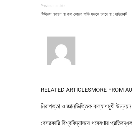
Previous article
ফিটনেস নবায়ন না করা কোনো গাড়ি সড়কে চলবে না : হাইকোর্ট
RELATED ARTICLES
MORE FROM A
নিরাপত্তা ও জ্ঞানভিত্তিক কল্যাণমুখী উন্নয়
বেসরকারি বিশ্ববিদ্যালয়ে গবেষণার প্রতিবদ্