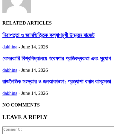
RELATED ARTICLES
নিরাপত্তা ও জ্ঞানভিত্তিক কল্যাণমুখী উন্নয়ন বাজেট
dakhina
-
June 14, 2026
বেসরকারি বিশ্ববিদ্যালয়ে গবেষণার প্রতিবদ্ধকতা এবং সুযোগ
dakhina
-
June 14, 2026
রাজনৈতিক সংস্কার ও জনআকাঙ্ক্ষা: প্রত্যাশা বনাম বাস্তবতা
dakhina
-
June 14, 2026
NO COMMENTS
LEAVE A REPLY