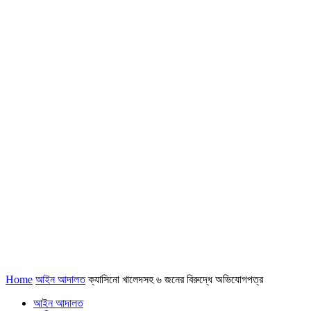
Home
আইন আদালত
ক্যাসিনো খালেদসহ ৬ জনের বিরুদ্ধে অভিযোগপত্র
আইন আদালত