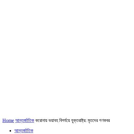
Home
আন্তর্জাতিক
করোনায় ভয়াবহ বিপর্যয়ে যুক্তরাষ্ট্র: মৃতদের গণকবর
আন্তর্জাতিক