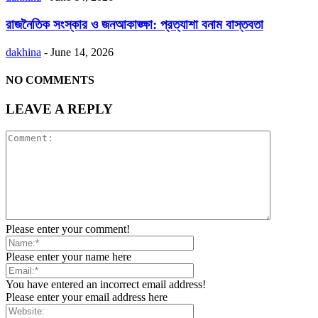
রাজনৈতিক সংস্কার ও জনআকাঙ্ক্ষা: প্রত্যাশা বনাম বাস্তবতা
dakhina
-
June 14, 2026
NO COMMENTS
LEAVE A REPLY
Please enter your comment!
Please enter your name here
You have entered an incorrect email address!
Please enter your email address here