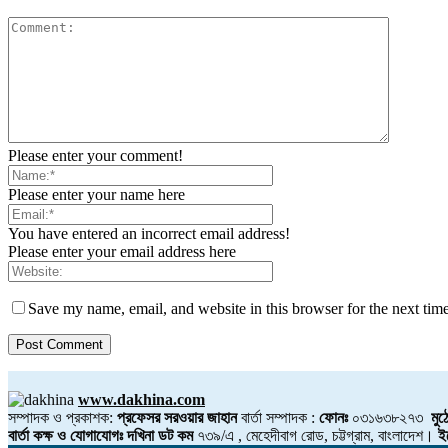
Please enter your comment!
Please enter your name here
You have entered an incorrect email address!
Please enter your email address here
Save my name, email, and website in this browser for the next tim
www.dakhina.com
সম্পাদক ও প্রকাশক:
প্রফেসর সরওয়ার জাহান
বার্তা সম্পাদক :
ফোনঃ
০৩১৬৩৮২৭৩
মুঠ
বার্তা কক্ষ ও যোগাযোগঃ দখিনা ডট কম
৭৩৯/এ , মেহেদীবাগ রোড, চট্টগ্রাম, বাংলাদেশ।
ই