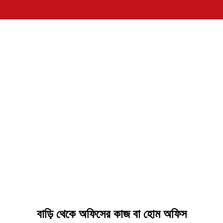
বাড়ি
থেকে
অফিসের
কাজ
বা
হোম
অফিস