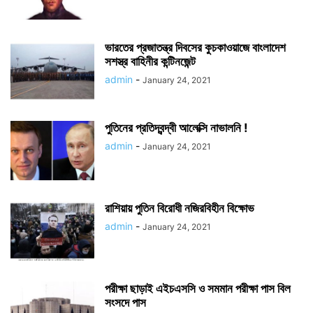
ভারতের প্রজাতন্ত্র দিবসের কুচকাওয়াজে বাংলাদেশ
সশস্ত্র বাহিনীর কন্টিনজেন্ট
admin
-
January 24, 2021
পুতিনের প্রতিদ্বন্দ্বী আলেক্সি নাভালনি !
admin
-
January 24, 2021
রাশিয়ায় পুতিন বিরোধী নজিরবিহীন বিক্ষোভ
admin
-
January 24, 2021
পরীক্ষা ছাড়াই এইচএসসি ও সমমান পরীক্ষা পাস বিল
সংসদে পাস