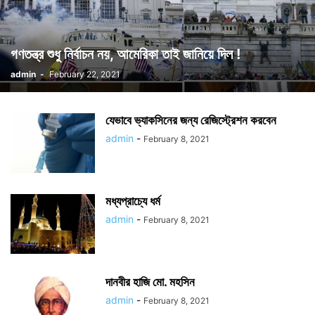
গণতন্ত্র শুধু নির্বাচন নয়, আমেরিকা তাই জানিয়ে দিল !
admin
-
February 22, 2021
যেভাবে ভ্যাকসিনের জন্য রেজিস্ট্রেশন করবেন
admin
-
February 8, 2021
মধ্যপ্রাচ্যে ধর্ম
admin
-
February 8, 2021
দানবীর হাজি মো. মহসিন
admin
-
February 8, 2021