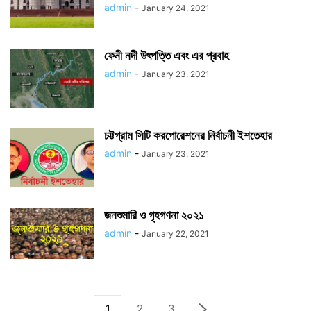
admin
-
January 24, 2021
ফেনী নদী উৎপত্তি এবং এর প্রবাহ
admin
-
January 23, 2021
চট্টগ্রাম সিটি করপোরেশনের নির্বাচনী ইশতেহার
admin
-
January 23, 2021
জনশুমারি ও গৃহগণনা ২০২১
admin
-
January 22, 2021
1
2
3