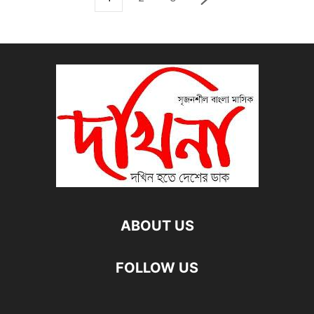
ABOUT US
FOLLOW US