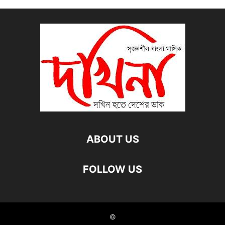
ABOUT US
FOLLOW US
©