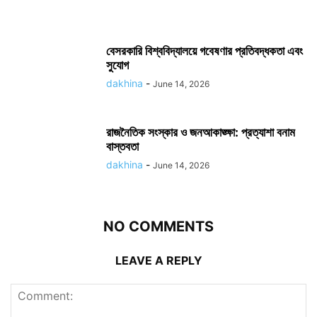
বেসরকারি বিশ্ববিদ্যালয়ে গবেষণার প্রতিবদ্ধকতা এবং
সুযোগ
dakhina
-
June 14, 2026
রাজনৈতিক সংস্কার ও জনআকাঙ্ক্ষা: প্রত্যাশা বনাম
বাস্তবতা
dakhina
-
June 14, 2026
NO COMMENTS
LEAVE A REPLY