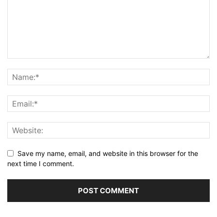
Save my name, email, and website in this browser for the
next time I comment.