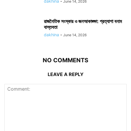
dakhina
-
June 14, 2026
রাজনৈতিক সংস্কার ও জনআকাঙ্ক্ষা: প্রত্যাশা বনাম
বাস্তবতা
dakhina
-
June 14, 2026
NO COMMENTS
LEAVE A REPLY