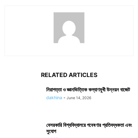
RELATED ARTICLES
নিরাপত্তা ও জ্ঞানভিত্তিক কল্যাণমুখী উন্নয়ন বাজেট
dakhina
-
June 14, 2026
বেসরকারি বিশ্ববিদ্যালয়ে গবেষণার প্রতিবদ্ধকতা এবং
সুযোগ