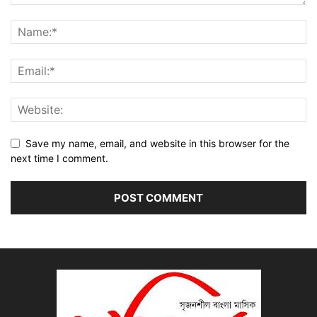
Save my name, email, and website in this browser for the
next time I comment.