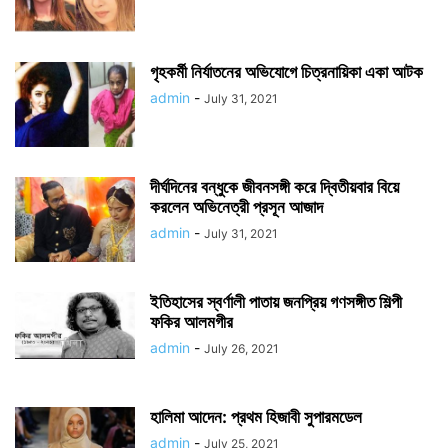
গৃহকর্মী নির্যাতনের অভিযোগে চিত্রনায়িকা একা আটক
admin
-
July 31, 2021
দীর্ঘদিনের বন্ধুকে জীবনসঙ্গী করে দ্বিতীয়বার বিয়ে
করলেন অভিনেত্রী প্রসূন আজাদ
admin
-
July 31, 2021
ইতিহাসের স্বর্ণালী পাতায় জনপ্রিয় গণসঙ্গীত শিল্পী
ফকির আলমগীর
admin
-
July 26, 2021
হালিমা আদেন: প্রথম হিজাবী সুপারমডেল
admin
-
July 25, 2021