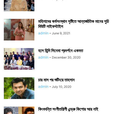
মহিলাদের কর্মসংস্থান সৃষ্টিতে আন্তর্জাতিক মানের সুচি
বিউটি লাইফস্টাইল
admin
-
June 9, 2021
হলে হিন্দি সিনেমা প্রদর্শনে একমত
admin
-
December 30, 2020
চার মাস পর শুটিংয়ে তাহসান
admin
-
July 10, 2020
কিংবদন্তি সংগীতশিল্পী এন্ড্রু কিশোর আর নাই