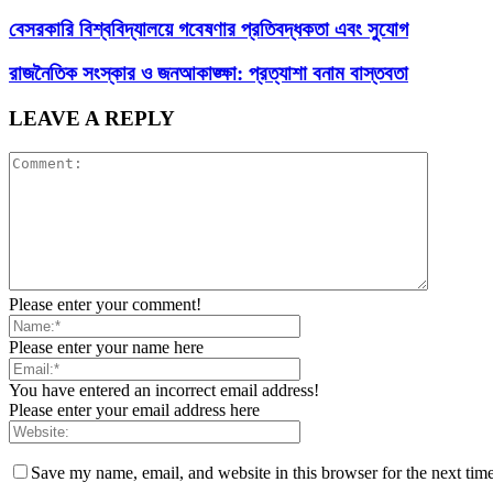
বেসরকারি বিশ্ববিদ্যালয়ে গবেষণার প্রতিবদ্ধকতা এবং সুযোগ
রাজনৈতিক সংস্কার ও জনআকাঙ্ক্ষা: প্রত্যাশা বনাম বাস্তবতা
LEAVE A REPLY
Please enter your comment!
Please enter your name here
You have entered an incorrect email address!
Please enter your email address here
Save my name, email, and website in this browser for the next tim