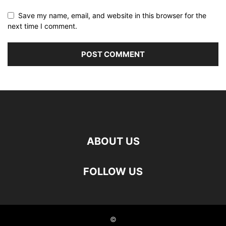
Save my name, email, and website in this browser for the
next time I comment.
ABOUT US
FOLLOW US
©