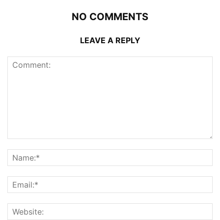
NO COMMENTS
LEAVE A REPLY