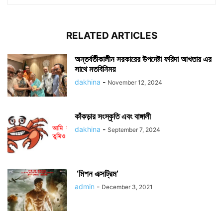
RELATED ARTICLES
অন্তর্বর্তীকালীন সরকারের উপদেষ্টা ফরিদা আখতার এর
সাথে মতবিনিময়
dakhina
-
November 12, 2024
কাঁকড়ার সংস্কৃতি এবং বাঙ্গালী
dakhina
-
September 7, 2024
‘মিশন এক্সট্রিম’
admin
-
December 3, 2021