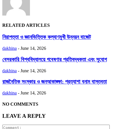
RELATED ARTICLES
নিরাপত্তা ও জ্ঞানভিত্তিক কল্যাণমুখী উন্নয়ন বাজেট
dakhina
-
June 14, 2026
বেসরকারি বিশ্ববিদ্যালয়ে গবেষণার প্রতিবদ্ধকতা এবং সুযোগ
dakhina
-
June 14, 2026
রাজনৈতিক সংস্কার ও জনআকাঙ্ক্ষা: প্রত্যাশা বনাম বাস্তবতা
dakhina
-
June 14, 2026
NO COMMENTS
LEAVE A REPLY