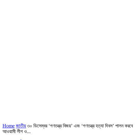
Home
জাতীয়
৩০ ডিসেম্বর ‘গণতন্ত্র বিজয়’ এবং ‘গণতন্ত্র হত্যা দিবস’ পালন করবে
আওয়ামী লীগ ও...